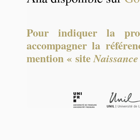
Pour indiquer la pro
accompagner la référenc
mention « site
Naissance 