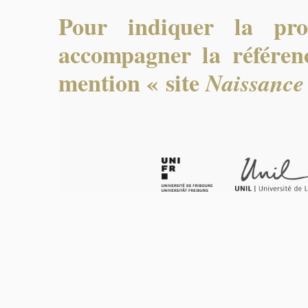
Pour indiquer la pro
accompagner la référenc
mention « site
Naissance 