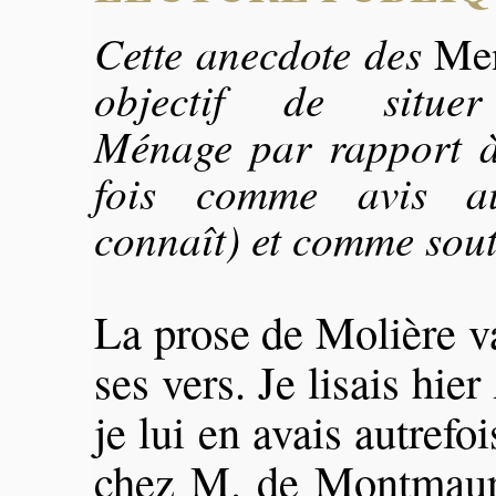
Cette anecdote des
Me
objectif de situer
Ménage par rapport à
fois comme avis au
connaît) et comme sout
La prose de Molière 
ses vers. Je lisais hier
je lui en avais autrefoi
chez M. de Montmaur,