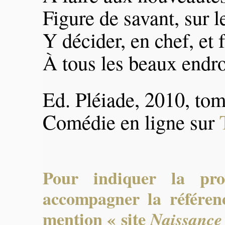
Figure de savant, sur l
Y décider, en chef, et 
À tous les beaux endro
Ed. Pléiade, 2010, tom
Comédie en ligne sur
Pour indiquer la pro
accompagner la référenc
mention « site
Naissance 