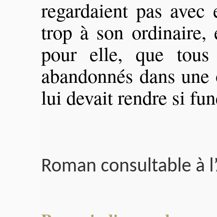
regardaient pas avec 
trop à son ordinaire, 
pour elle, que tous
abandonnés dans une o
lui devait rendre si fun
Roman consultable à l’