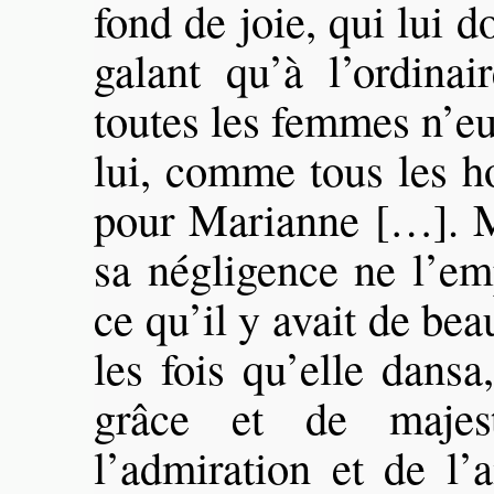
fond de joie, qui lui d
galant qu’à l’ordinai
toutes les femmes n’e
lui, comme tous les 
pour Marianne […]. M
sa négligence ne l’em
ce qu’il y avait de beau
les fois qu’elle dansa,
grâce et de majes
l’admiration et de l