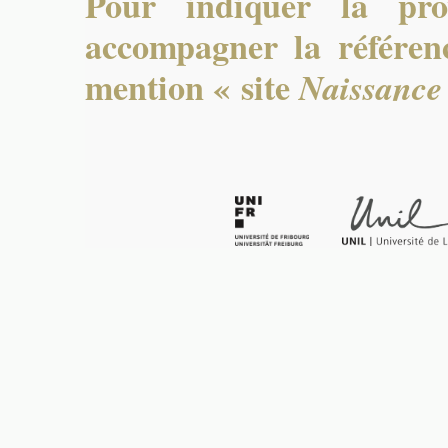
Pour indiquer la pro
accompagner la référenc
mention « site
Naissance 