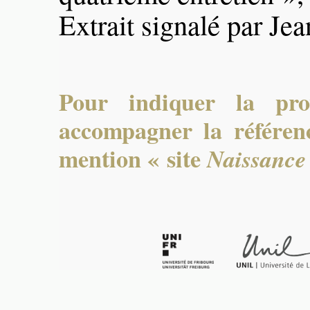
Extrait signalé par Je
Pour indiquer la pro
accompagner la référenc
mention « site
Naissance 