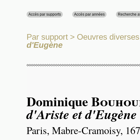
Accès par supports
Accès par années
Recherche 
Par support
>
Oeuvres diverses
d'Eugène
Dominique
Bouhou
d'Ariste et d'Eugène
Paris, Mabre-Cramoisy, 167