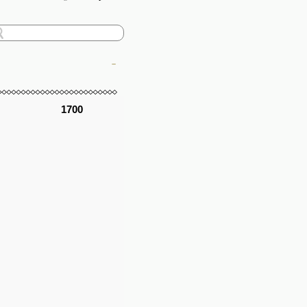
–
1700