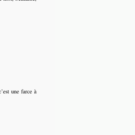
’est une farce à