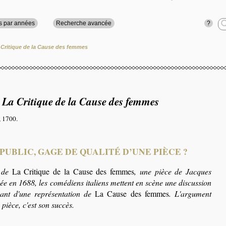
?
s par années
Recherche avancée
 Critique de la Cause des femmes
,
La Critique de la Cause des femmes
, 1700.
UBLIC, GAGE DE QUALITÉ D’UNE PIÈCE ?
s de
La Critique de la Cause des femmes
, une pièce de Jacques
 en 1688, les comédiens italiens mettent en scène une discussion
nant d'une représentation de
La Cause des femmes
. L'argument
pièce, c'est son succès.