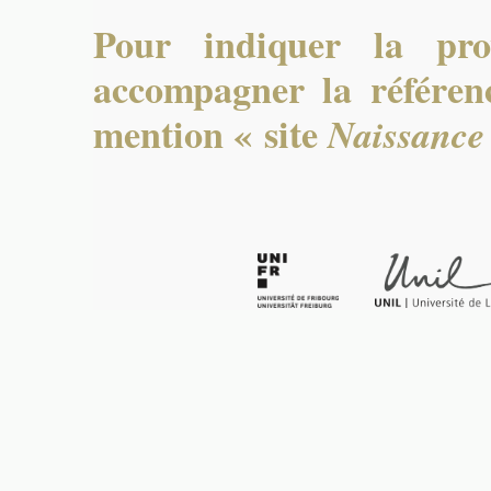
Pour indiquer la pro
accompagner la référenc
mention « site
Naissance 