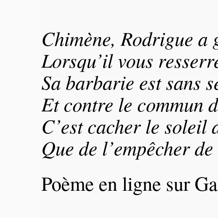
Chimène, Rodrigue a g
Lorsqu’il vous resserre
Sa barbarie est sans s
Et contre le commun d
C’est cacher le soleil
Que de l’empêcher de 
Poème en ligne sur Ga