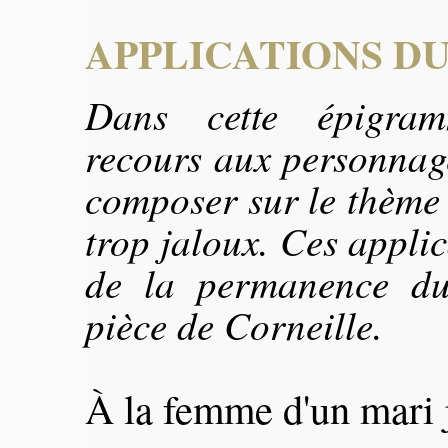
APPLICATIONS DU
Dans cette épigra
recours aux personnag
composer sur le thème
trop jaloux. Ces applic
de la permanence du
pièce de Corneille.
À la femme d'un mari 