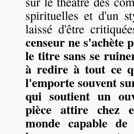
sur le théâtre des com
spirituelles et d'un s
laissé d'être critiqué
censeur ne s'achète p
le titre sans se ruine
à redire à tout ce q
l'emporte souvent s
qui soutient un ou
pièce attire chez 
monde capable de 