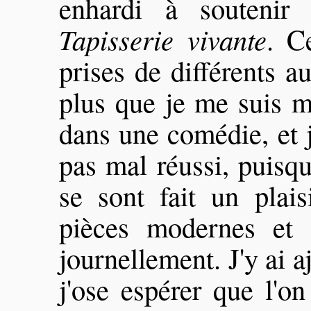
enhardi à soutenir
Tapisserie vivante
. C
prises de différents au
plus que je me suis mi
dans une comédie, et j
pas mal réussi, puisqu
se sont fait un plais
pièces modernes et 
journellement. J'y ai 
j'ose espérer que l'on