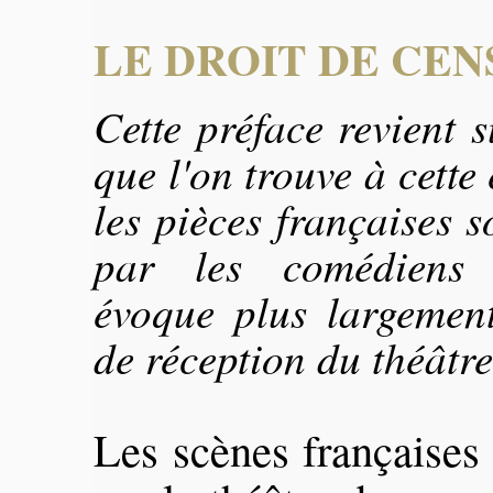
LE DROIT DE CE
Cette préface revient s
que l'on trouve à cett
les pièces françaises s
par les comédiens i
évoque plus largement
de réception du théâtre
Les scènes françaises 