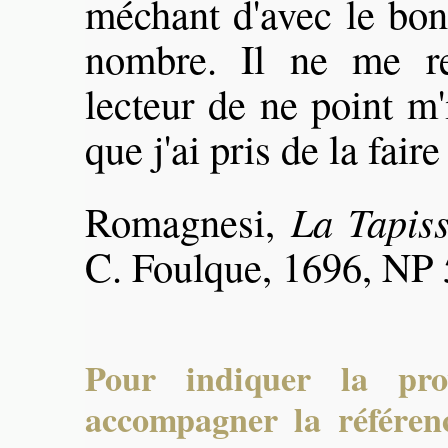
méchant d'avec le bon
nombre. Il ne me re
lecteur de ne point m'
que j'ai pris de la fair
Romagnesi,
La Tapiss
C. Foulque, 1696, NP 
Pour indiquer la pro
accompagner la référenc