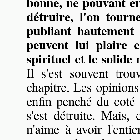
bonne, ne pouvant em
détruire, l'on tourne
publiant hautement q
peuvent lui plaire 
spirituel et le solide
Il s'est souvent tro
chapitre. Les opinions
enfin penché du coté 
s'est détruite. Mais
n'aime à avoir l'enti