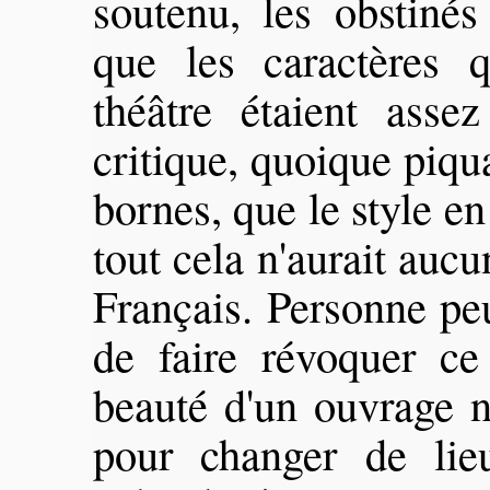
soutenu, les obstiné
que les caractères q
théâtre étaient asse
critique, quoique piqua
bornes, que le style en
tout cela n'aurait auc
Français. Personne peu
de faire révoquer ce
beauté d'un ouvrage n
pour changer de lie