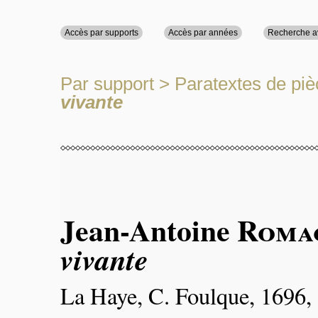
Accès par supports
Accès par années
Recherche 
Par support
>
Paratextes de piè
vivante
Jean-Antoine
Roma
vivante
La Haye, C. Foulque, 1696,