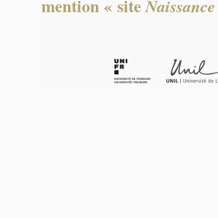
mention « site
Naissance 