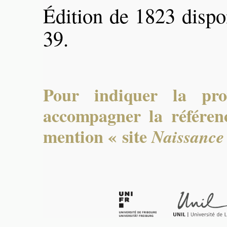
Édition de 1823 dispo
39.
Pour indiquer la pro
accompagner la référenc
mention « site
Naissance 