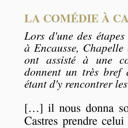
LA COMÉDIE À C
Lors d'une des étapes
à Encausse, Chapelle
ont assisté à une c
donnent un très bref a
étant d'y rencontrer le
[…] il nous donna so
Castres prendre celui