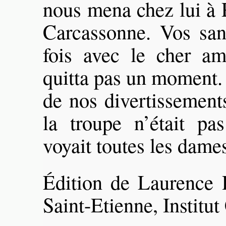
nous mena chez lui à P
Carcassonne. Vos san
fois avec le cher a
quitta pas un moment.
de nos divertissement
la troupe n’était p
voyait toutes les dame
Édition de Laurence 
Saint-Etienne, Institu