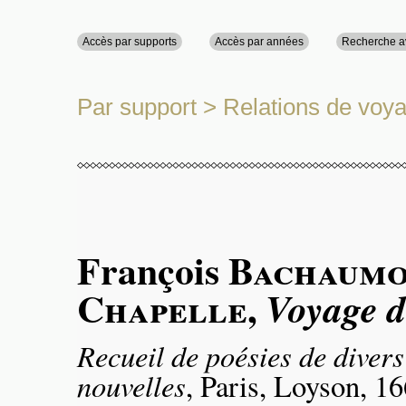
Accès par supports
Accès par années
Recherche 
Par support
>
Relations de voy
François
Bachaumo
Chapelle
,
Voyage 
Recueil de poésies de divers
nouvelles
, Paris, Loyson, 16