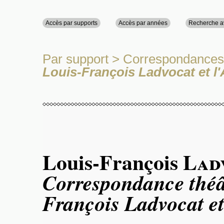
Accès par supports
Accès par années
Recherche 
Par support
>
Correspondances
Louis-François Ladvocat et 
Louis-François
Lad
Correspondance théât
François Ladvocat e