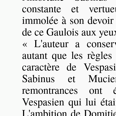
constante et vertue
immolée à son devoir 
de ce Gaulois aux yeux
« L'auteur a conser
autant que les règles
caractère de Vespas
Sabinus et Mucie
remontrances ont 
Vespasien qui lui étai
L'ambition de Domitie