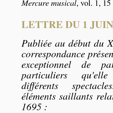
Mercure musical
, vol. 1, 1
LETTRE DU 1 JUIN
Publiée au début du 
correspondance présen
exceptionnel de pa
particuliers qu'el
différents spectacl
éléments saillants rela
1695 :