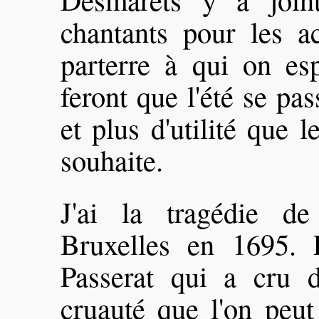
chantants pour les a
parterre à qui on esp
feront que l'été se pas
et plus d'utilité que l
souhaite.
J'ai la tragédie 
Bruxelles en 1695. 
Passerat qui a cru d
cruauté que l'on peut