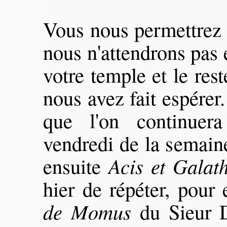
Vous nous permettrez 
nous n'attendrons pas 
votre temple et le res
nous avez fait espérer
que l'on continue
vendredi de la semain
ensuite
Acis et Galat
hier de répéter, pour
de Momus
du Sieur D