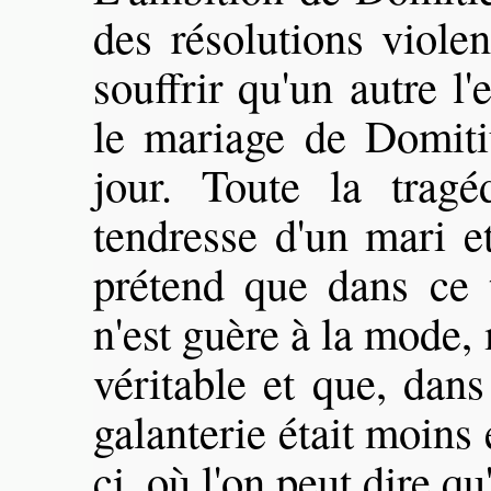
des résolutions viole
souffrir qu'un autre l
le mariage de Domiti
jour. Toute la tragé
tendresse d'un mari e
prétend que dans ce 
n'est guère à la mode, 
véritable et que, dans
galanterie était moins
ci, où l'on peut dire qu