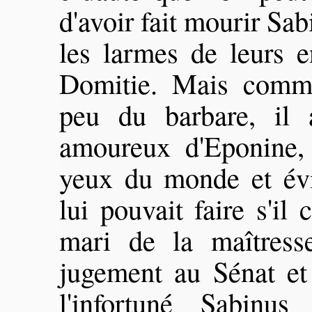
d'avoir fait mourir Sa
les larmes de leurs e
Domitie. Mais comme
peu du barbare, il 
amoureux d'Eponine,
yeux du monde et évi
lui pouvait faire s'il
mari de la maîtress
jugement au Sénat et 
l'infortuné Sabinu