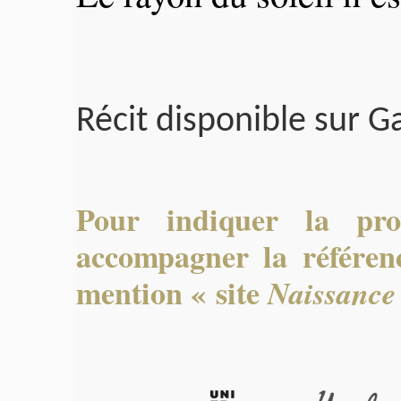
Récit disponible sur Ga
Pour indiquer la pro
accompagner la référenc
mention « site
Naissance 