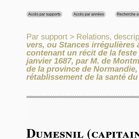
Accès par supports
Accès par années
Recherche 
Par support
>
Relations, descrip
vers, ou Stances irrégulières 
contenant un récit de la feste
janvier 1687, par M. de Montm
de la province de Normandie,
rétablissement de la santé d
Dumesnil (capitai