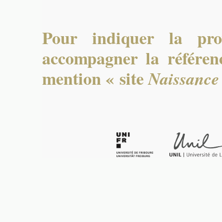
Pour indiquer la pro
accompagner la référenc
mention « site
Naissance 