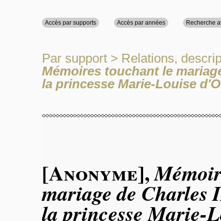
Accès par supports
Accès par années
Recherche 
Par support
>
Relations, descrip
Mémoires touchant le mariage 
la princesse Marie-Louise d'O
[Anonyme]
,
Mémoire
mariage de Charles I
la princesse Marie-L