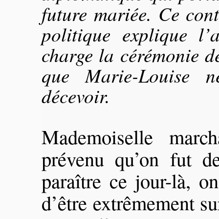
future mariée. Ce con
politique explique l’
charge la cérémonie de
que Marie-Louise n
décevoir.
Mademoiselle march
prévenu qu’on fut de
paraître ce jour-là, 
d’être extrêmement sur