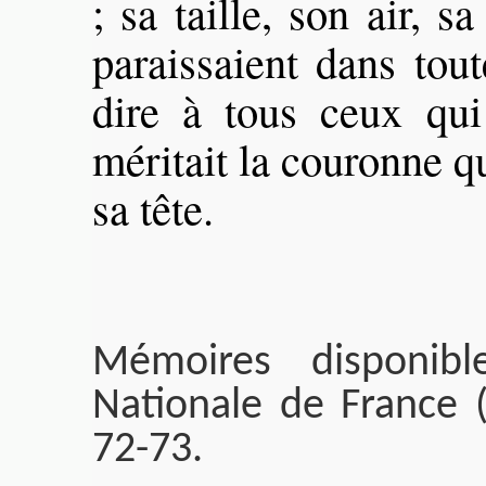
; sa taille, son air, s
paraissaient dans tout
dire à tous ceux qui 
méritait la couronne q
sa tête.
Mémoires disponibl
Nationale de France (
72-73.