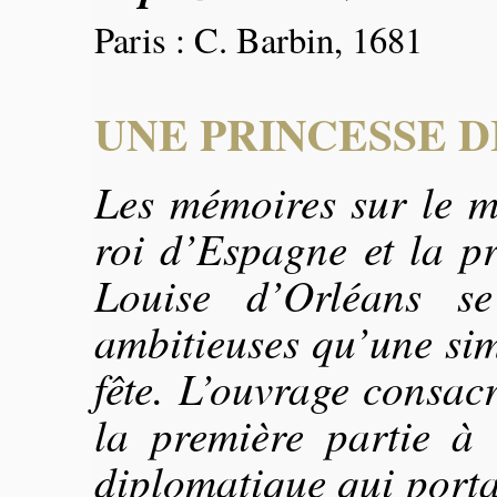
Paris : C. Barbin, 1681
UNE PRINCESSE D
Les mémoires sur le m
roi d’Espagne et la p
Louise d’Orléans se
ambitieuses qu’une sim
fête. L’ouvrage consacr
la première partie à 
diplomatique qui porta