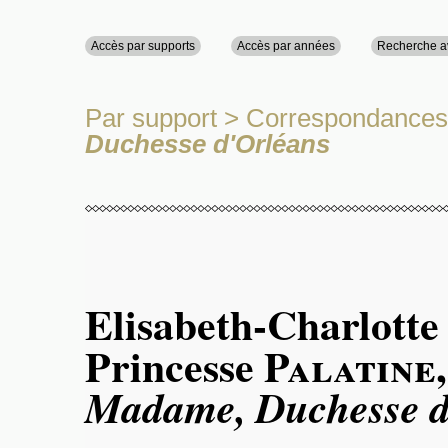
Accès par supports
Accès par années
Recherche 
Par support
>
Correspondances
Duchesse d'Orléans
Elisabeth-Charlotte
Princesse
Palatine
Madame, Duchesse d