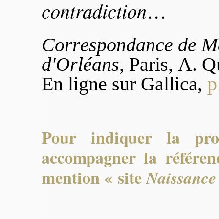
contradiction
…
Correspondance de M
d'Orléans
, Paris, A. Q
En ligne sur Gallica,
p
Pour indiquer la pro
accompagner la référenc
mention « site
Naissance 