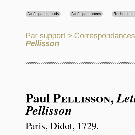
Accès par supports
Accès par années
Recherche 
Par support
>
Correspondances
Pellisson
Paul
Pellisson
,
Let
Pellisson
Paris, Didot, 1729.