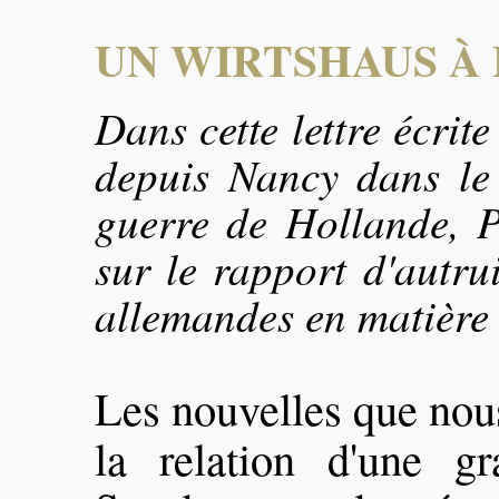
UN WIRTSHAUS À
Dans cette lettre écrit
depuis Nancy dans le 
guerre de Hollande, Pe
sur le rapport d'autrui
allemandes en matière d
Les nouvelles que nou
la relation d'une 