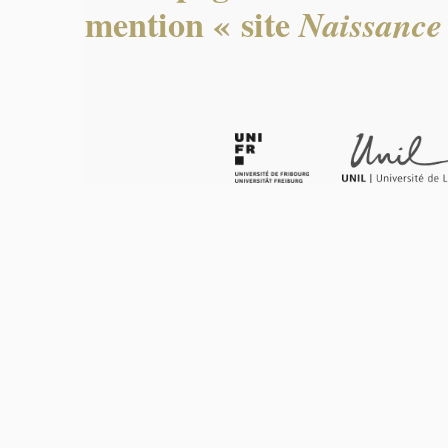
mention « site
Naissance 