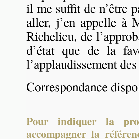
il me suffit de n’être 
aller, j’en appelle à
Richelieu, de l’approb
d’état que de la fa
l’applaudissement des 
Correspondance dispo
Pour indiquer la pro
accompagner la référenc