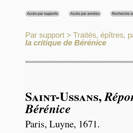
Accès par supports
Accès par années
Recherche 
Par support
>
Traités, épîtres,
la critique de Bérénice
Saint-Ussans
,
Répon
Bérénice
Paris, Luyne, 1671.