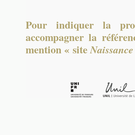
Pour indiquer la pro
accompagner la référenc
mention « site
Naissance 