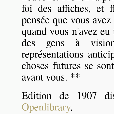
foi des affiches, et 
pensée que vous avez pr
quand vous n'avez eu t
des gens à visio
représentations antici
choses futures se sont
avant vous. **
Edition de 1907 di
Openlibrary
.