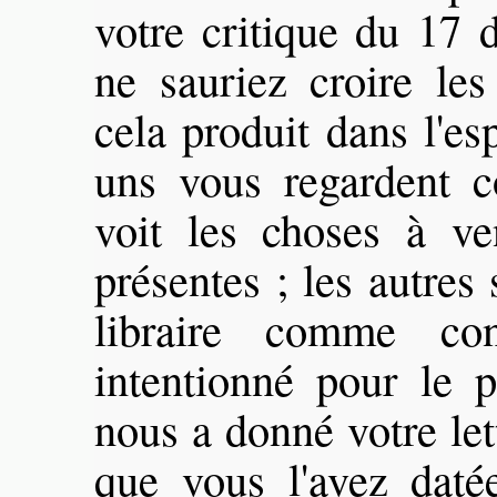
votre critique du 17
ne sauriez croire les
cela produit dans l'esp
uns vous regardent 
voit les choses à v
présentes ; les autres
libraire comme c
intentionné pour le p
nous a donné votre le
que vous l'avez daté